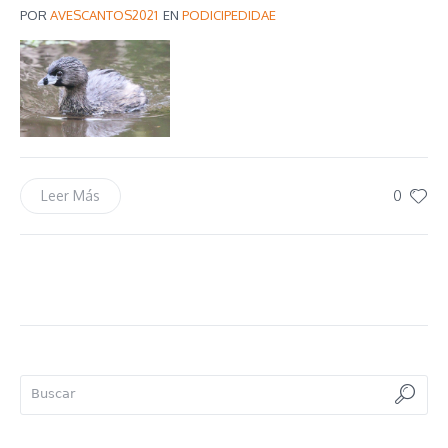
POR
AVESCANTOS2021
EN
PODICIPEDIDAE
0
Leer Más