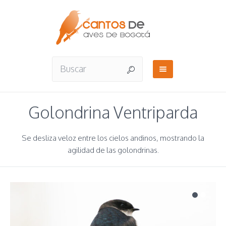
Golondrina Ventriparda
Se desliza veloz entre los cielos andinos, mostrando la
agilidad de las golondrinas.