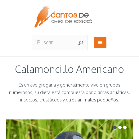
Calamoncillo Americano
Es un ave gregaria y generalmente vive en grupos
numerosos, su dieta está compuesta por plantas acuáticas,
insectos, crustáceos y otros animales pequeños.