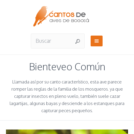
Bienteveo Común
Llamada así por su canto característico, esta ave parece
romper las reglas de la familia de los mosqueros. ya que
capturar insectos en pleno vuelo, también suele cazar
lagartijas, algunas bayas y desciende a los estanques para
capturar peces pequeños.