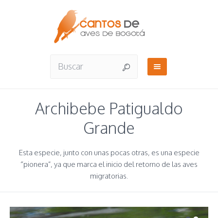
Archibebe Patigualdo
Grande
Esta especie, junto con unas pocas otras, es una especie
“pionera”, ya que marca el inicio del retorno de las aves
migratorias.