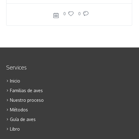
0
0
Services
Inicio
Familias de aves
Nuestro proceso
Métodos
Guía de aves
Libro