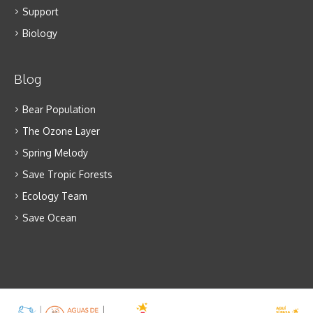
Support
Biology
Blog
Bear Population
The Ozone Layer
Spring Melody
Save Tropic Forests
Ecology Team
Save Ocean