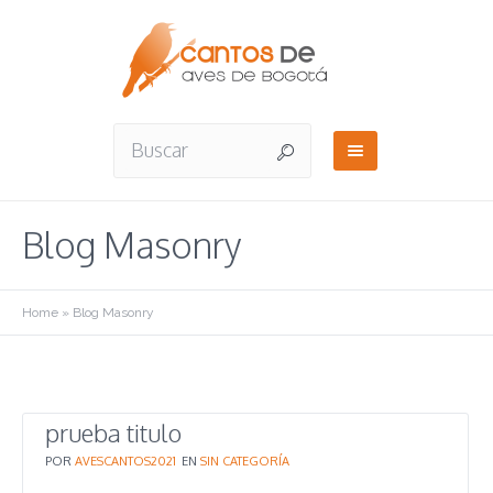
Blog Masonry
Home
»
Blog Masonry
prueba titulo
POR
AVESCANTOS2021
EN
SIN CATEGORÍA