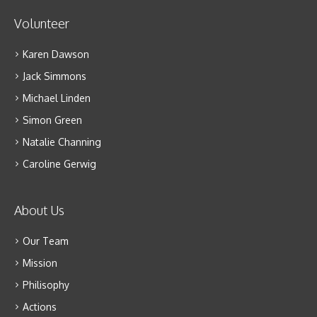
Volunteer
Karen Dawson
Jack Simmons
Michael Linden
Simon Green
Natalie Channing
Caroline Gerwig
About Us
Our Team
Mission
Philisophy
Actions